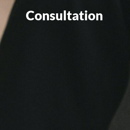
Consultation