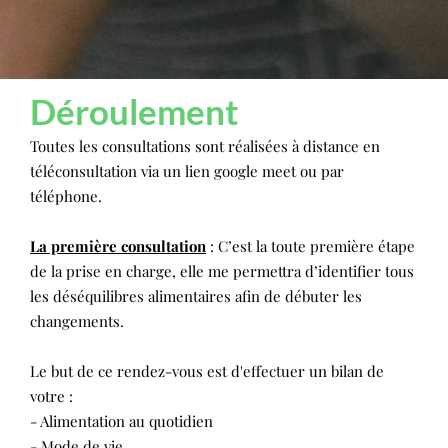
Déroulement
Toutes les consultations sont réalisées à distance en
téléconsultation via un lien google meet ou par
téléphone.
La première consultation
: C’est la toute première étape
de la prise en charge, elle me permettra d’identifier tous
les déséquilibres alimentaires afin de débuter les
changements.
Le but de ce rendez-vous est d'effectuer un bilan de
votre :
- Alimentation au quotidien
- Mode de vie