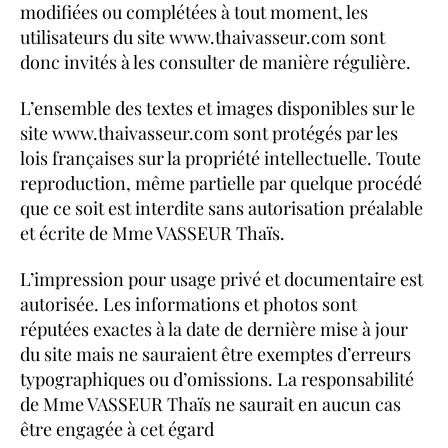
modifiées ou complétées à tout moment, les
utilisateurs du site www.thaivasseur.com sont
donc invités à les consulter de manière régulière.
L’ensemble des textes et images disponibles sur le
site www.thaivasseur.com sont protégés par les
lois françaises sur la propriété intellectuelle. Toute
reproduction, même partielle par quelque procédé
que ce soit est interdite sans autorisation préalable
et écrite de Mme VASSEUR Thaïs.
L’impression pour usage privé et documentaire est
autorisée. Les informations et photos sont
réputées exactes à la date de dernière mise à jour
du site mais ne sauraient être exemptes d’erreurs
typographiques ou d’omissions. La responsabilité
de Mme VASSEUR Thaïs ne saurait en aucun cas
être engagée à cet égard