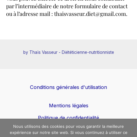
par l’intermédiaire de notre formulaire de contact
ou à l’adresse mail : thaisvasseur.diet@gmail.com.
by Thaïs Vasseur - Diététicienne-nutritionniste
Conditions générales d'utilisation
Mentions légales
Politique de confidentialité
Nous utilisons des cookies pour vous garantir la meilleure
expérience sur notre site web. Si vous continuez à utiliser ce