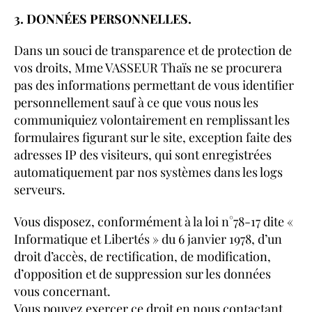
3. DONNÉES PERSONNELLES.
Dans un souci de transparence et de protection de
vos droits, Mme VASSEUR Thaïs ne se procurera
pas des informations permettant de vous identifier
personnellement sauf à ce que vous nous les
communiquiez volontairement en remplissant les
formulaires figurant sur le site, exception faite des
adresses IP des visiteurs, qui sont enregistrées
automatiquement par nos systèmes dans les logs
serveurs.
Vous disposez, conformément à la loi n°78-17 dite «
Informatique et Libertés » du 6 janvier 1978, d’un
droit d’accès, de rectification, de modification,
d’opposition et de suppression sur les données
vous concernant.
Vous pouvez exercer ce droit en nous contactant