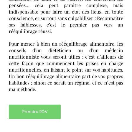
pensées… cela peut paraître complexe, mais
indispensable pour faire un état des lieux, en toute
conscience, et surtout sans culpabiliser :
Reconnaitre
ses faiblesses
, c’est le premier pas vers un
rééquilibrage réussi.
Pour mener à bien un rééquilibrage alimentaire, les
conseils d’un diététicien ou d’un médecin
nutritionniste vous seront utiles : c’est d’ailleurs de
cette façon que commencent les prises en charge
nutritionnelles, en faisant le point sur vos habitudes.
Un bon rééquilibrage alimentaire part de vos propres
habitudes : sinon ce serait un régime, et
ce n’est pas
ma méthode.
Prendre RDV